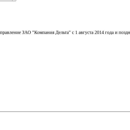
авление ЗАО "Компания Дельта" с 1 августа 2014 года и поздне