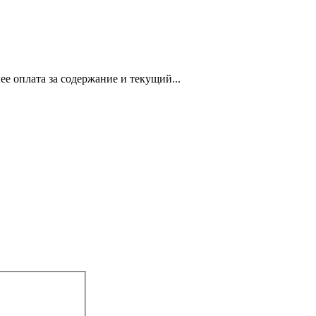
е оплата за содержание и текущий...