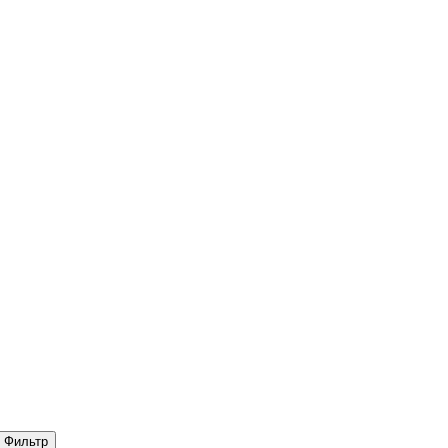
Фильтр